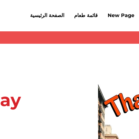
New Page
قائمة طعام
الصفحة الرئيسية
Say